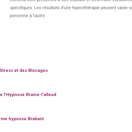
spécifiques. Les résultats d’une hypnothérapie peuvent varier s
personne à l’autre.
Stress et des Blocages
e l’Hypnose Braine-l’alleud
eforme hypnose Brabant