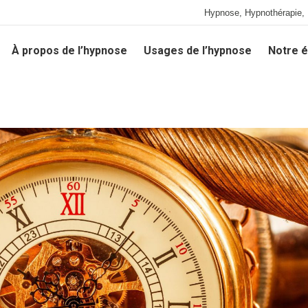
Hypnose, Hypnothérapie, 
À propos de l’hypnose
Usages de l’hypnose
Notre é
À propos de l’hypnose
Usages de l’hypnose
Notre é