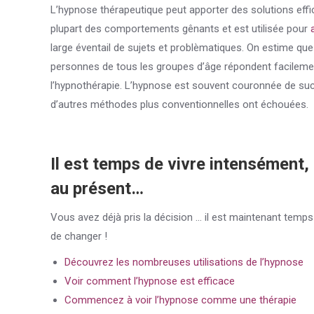
L’hypnose thérapeutique peut apporter des solutions effi
plupart des comportements gênants et est utilisée pour
large éventail de sujets et problèmatiques. On estime qu
personnes de tous les groupes d’âge répondent facileme
l’hypnothérapie. L’hypnose est souvent couronnée de su
d’autres méthodes plus conventionnelles ont échouées.
Il est temps de vivre intensément,
au présent…
Vous avez déjà pris la décision … il est maintenant temps
de changer !
Découvrez les nombreuses utilisations de l’hypnose
Voir comment l’hypnose est efficace
Commencez à voir l’hypnose comme une thérapie