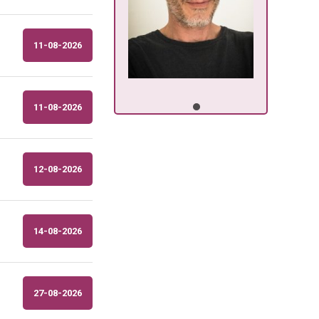
11-08-2026
11-08-2026
12-08-2026
14-08-2026
27-08-2026