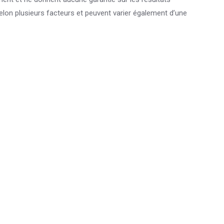
elon plusieurs facteurs et peuvent varier également d’une