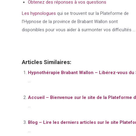
Obtenez des réponses à vos questions
Les hypnologues
qui se trouvent sur la Plateforme de
l’Hypnose de la province de Brabant Wallon sont
disponibles pour vous aider à surmonter vos difficultés …
Articles Similaires:
Hypnothérapie Brabant Wallon – Libérez-vous du 
...
Accueil – Bienvenue sur le site de la Plateforme d
...
Blog – Lire les derniers articles sur le site Plat
...