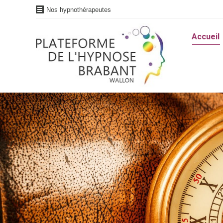
Nos hypnothérapeutes
Accueil
Accueil