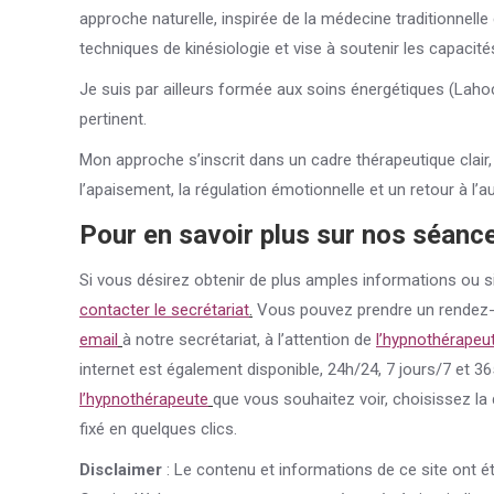
approche naturelle, inspirée de la médecine traditionnelle 
techniques de kinésiologie et vise à soutenir les capacité
Je suis par ailleurs formée aux soins énergétiques (Lahoch
pertinent.
Mon approche s’inscrit dans un cadre thérapeutique clair,
l’apaisement, la régulation émotionnelle et un retour à l’a
Pour en savoir plus sur nos séanc
Si vous désirez obtenir de plus amples informations ou s
contacter le secrétariat
.
Vous pouvez prendre un rendez
email
à notre secrétariat, à l’attention de
l’hypnothérapeut
internet est également disponible, 24h/24, 7 jours/7 et 36
l’hypnothérapeute
que vous souhaitez voir, choisissez la 
fixé en quelques clics.
Disclaimer
: Le contenu et informations de ce site ont ét