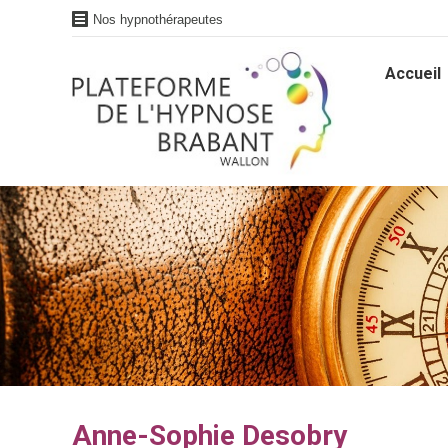
Nos hypnothérapeutes
Accueil
Accueil
Anne-Sophie Desobry