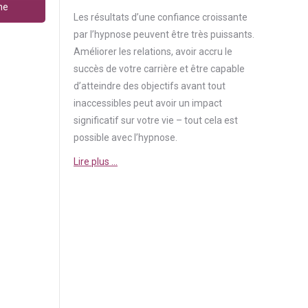
ne
Les résultats d’une
confiance
croissante
par l’hypnose peuvent être très puissants.
Améliorer les relations, avoir accru le
succès de votre carrière et être capable
d’atteindre des objectifs avant tout
inaccessibles peut avoir un impact
significatif sur votre vie – tout cela est
possible avec l’hypnose.
Lire plus …