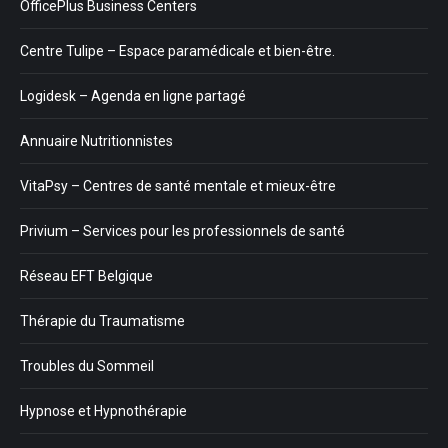
OfficePlus Business Centers
Centre Tulipe – Espace paramédicale et bien-être.
Logidesk – Agenda en ligne partagé
Annuaire Nutritionnistes
VitaPsy – Centres de santé mentale et mieux-être
Privium – Services pour les professionnels de santé
Réseau EFT Belgique
Thérapie du Traumatisme
Troubles du Sommeil
Hypnose et Hypnothérapie