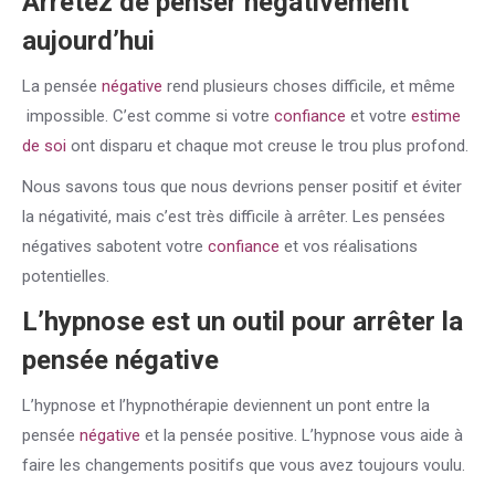
Arrêtez de penser négativement
aujourd’hui
La pensée
négative
rend plusieurs choses difficile, et même
impossible. C’est comme si votre
confiance
et votre
estime
de soi
ont disparu et chaque mot creuse le trou plus profond.
Nous savons tous que nous devrions penser positif et éviter
la négativité, mais c’est très difficile à arrêter. Les pensées
négatives sabotent votre
confiance
et vos réalisations
potentielles.
L’hypnose est un outil pour arrêter la
pensée
négative
L’hypnose et l’hypnothérapie deviennent un pont entre la
pensée
négative
et la pensée positive. L’hypnose vous aide à
faire les changements positifs que vous avez toujours voulu.