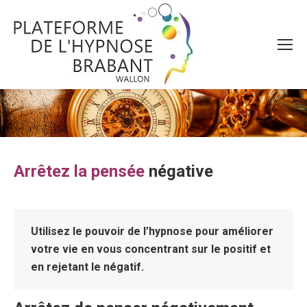
Vous êtes ici :
Arrêtez la pensée
négative
Utilisez le pouvoir de l’hypnose pour améliorer
votre vie en vous concentrant sur le positif et
en rejetant le négatif.