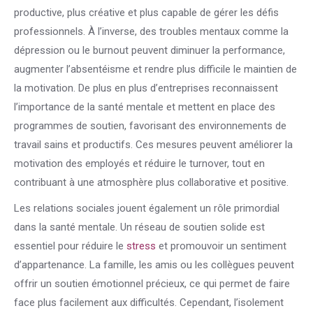
productive, plus créative et plus capable de gérer les défis
professionnels. À l’inverse, des troubles mentaux comme la
dépression ou le burnout peuvent diminuer la performance,
augmenter l’absentéisme et rendre plus difficile le maintien de
la motivation. De plus en plus d’entreprises reconnaissent
l’importance de la santé mentale et mettent en place des
programmes de soutien, favorisant des environnements de
travail sains et productifs. Ces mesures peuvent améliorer la
motivation des employés et réduire le turnover, tout en
contribuant à une atmosphère plus collaborative et positive.
Les relations sociales jouent également un rôle primordial
dans la santé mentale. Un réseau de soutien solide est
essentiel pour réduire le
stress
et promouvoir un sentiment
d’appartenance. La famille, les amis ou les collègues peuvent
offrir un soutien émotionnel précieux, ce qui permet de faire
face plus facilement aux difficultés. Cependant, l’isolement