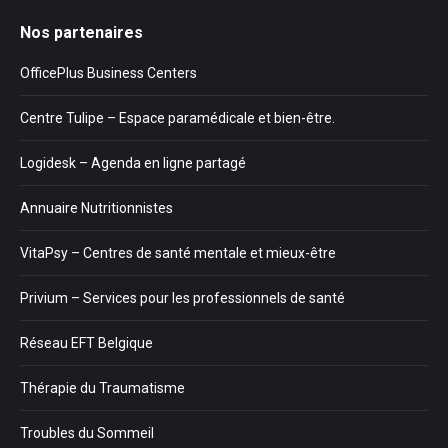
Nos partenaires
OfficePlus Business Centers
Centre Tulipe – Espace paramédicale et bien-être.
Logidesk – Agenda en ligne partagé
Annuaire Nutritionnistes
VitaPsy – Centres de santé mentale et mieux-être
Privium – Services pour les professionnels de santé
Réseau EFT Belgique
Thérapie du Traumatisme
Troubles du Sommeil