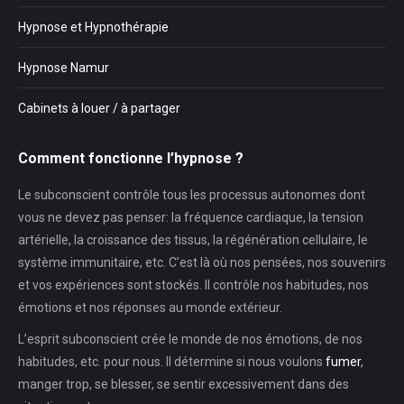
Hypnose et Hypnothérapie
Hypnose Namur
Cabinets à louer / à partager
Comment fonctionne l’hypnose ?
Le subconscient contrôle tous les processus autonomes dont
vous ne devez pas penser: la fréquence cardiaque, la tension
artérielle, la croissance des tissus, la régénération cellulaire, le
système immunitaire, etc. C’est là où nos pensées, nos souvenirs
et vos expériences sont stockés. Il contrôle nos habitudes, nos
émotions et nos réponses au monde extérieur.
L’esprit subconscient crée le monde de nos émotions, de nos
habitudes, etc. pour nous. Il détermine si nous voulons
fumer
,
manger trop, se blesser, se sentir excessivement dans des