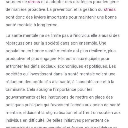
sources de
stress
et à adopter des stratégies pour les gérer
de manière proactive. La prévention et la gestion du
stress
sont donc des leviers importants pour maintenir une bonne
santé mentale à long terme.
La santé mentale ne se limite pas à l’individu, elle a aussi des
répercussions sur la société dans son ensemble. Une
population en bonne santé mentale est plus résiliente, plus
productive et plus engagée. Elle est mieux équipée pour
affronter les défis sociaux, économiques et politiques. Les
sociétés qui investissent dans la santé mentale voient une
réduction des coûts liés à la santé, à l’absentéisme et à la
criminalité. Cela souligne l’importance pour les
gouvernements et les institutions de mettre en place des
politiques publiques qui favorisent l’accès aux soins de santé
mentale, réduisent la stigmatisation et offrent un soutien aux
individus en difficulté. De telles initiatives permettent de