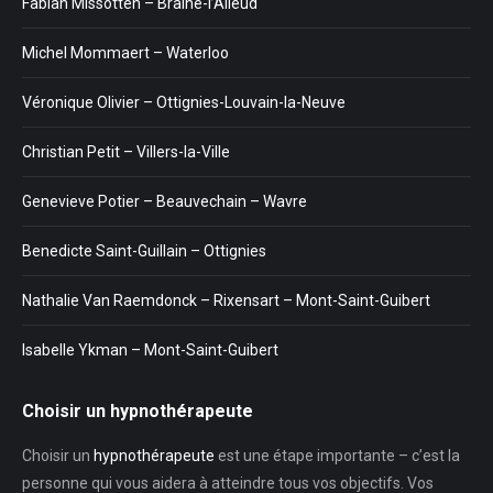
Fabian Missotten – Braine-l’Alleud
Michel Mommaert – Waterloo
Véronique Olivier – Ottignies-Louvain-la-Neuve
Christian Petit – Villers-la-Ville
Genevieve Potier – Beauvechain – Wavre
Benedicte Saint-Guillain – Ottignies
Nathalie Van Raemdonck – Rixensart – Mont-Saint-Guibert
Isabelle Ykman – Mont-Saint-Guibert
Choisir un hypnothérapeute
Choisir un
hypnothérapeute
est une étape importante – c’est la
personne qui vous aidera à atteindre tous vos objectifs. Vos