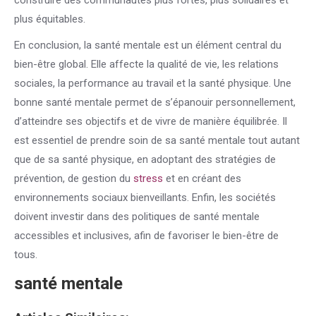
construire des communautés plus fortes, plus solidaires et
plus équitables.
En conclusion, la santé mentale est un élément central du
bien-être global. Elle affecte la qualité de vie, les relations
sociales, la performance au travail et la santé physique. Une
bonne santé mentale permet de s’épanouir personnellement,
d’atteindre ses objectifs et de vivre de manière équilibrée. Il
est essentiel de prendre soin de sa santé mentale tout autant
que de sa santé physique, en adoptant des stratégies de
prévention, de gestion du
stress
et en créant des
environnements sociaux bienveillants. Enfin, les sociétés
doivent investir dans des politiques de santé mentale
accessibles et inclusives, afin de favoriser le bien-être de
tous.
santé mentale