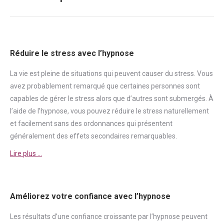
suivant
:
Réduire le stress avec l’hypnose
La vie est pleine de situations qui peuvent causer du
stress
. Vous
avez probablement remarqué que certaines personnes sont
capables de gérer le
stress
alors que d’autres sont submergés. À
l’aide de l’hypnose, vous pouvez réduire le
stress
naturellement
et facilement sans des ordonnances qui présentent
généralement des effets secondaires remarquables.
Lire plus …
Améliorez votre confiance avec l’hypnose
Les résultats d’une
confiance
croissante par l’hypnose peuvent