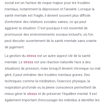
social est un facteur de risque majeur pour les troubles
mentaux, notamment la dépression et l’anxiété. Lorsque la
santé mentale est fragile, il devient souvent plus difficile
d’entretenir des relations sociales saines, ce qui peut
aggraver la situation. C’est pourquoi il est essentiel de
promouvoir des environnements sociaux inclusifs, où l’on
peut discuter ouvertement de la santé mentale sans crainte
de jugement.
La gestion du
stress
est un autre aspect clé de la santé
mentale. Le
stress
est une réaction naturelle face à des
situations de pression, mais lorsqu’il devient chronique ou mal
géré, il peut entraîner des troubles mentaux graves. Des
techniques comme la méditation, l’exercice physique, la
respiration profonde ou la pleine conscience permettent de
mieux gérer le
stress
et de préserver l’équilibre mental. Il est
également important d’encourager les individus à identifier les