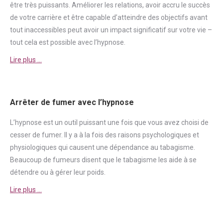
être très puissants. Améliorer les relations, avoir accru le succès
de votre carrière et être capable d’atteindre des objectifs avant
tout inaccessibles peut avoir un impact significatif sur votre vie –
tout cela est possible avec l’hypnose.
Lire plus …
Arrêter de fumer avec l’hypnose
L’hypnose est un outil puissant une fois que vous avez choisi de
cesser de
fumer
. Il y a à la fois des raisons psychologiques et
physiologiques qui causent une
dépendance
au tabagisme.
Beaucoup de fumeurs disent que le tabagisme les aide à se
détendre ou à gérer leur poids.
Lire plus …