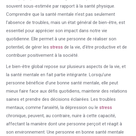
souvent sous-estimée par rapport à la santé physique.
Comprendre que la santé mentale n’est pas seulement
l’absence de troubles, mais un état général de bien-être, est
essentiel pour apprécier son impact dans notre vie
quotidienne. Elle permet à une personne de réaliser son
potentiel, de gérer les
stress
de la vie, d’être productive et de
contribuer positivement à la société.
Le bien-être global repose sur plusieurs aspects de la vie, et
la santé mentale en fait partie intégrante. Lorsqu’une
personne bénéficie d’une bonne santé mentale, elle peut
mieux faire face aux défis quotidiens, maintenir des relations
saines et prendre des décisions éclairées. Les troubles
mentaux, comme l’anxiété, la dépression ou le
stress
chronique, peuvent, au contraire, nuire à cette capacité,
affectant la manière dont une personne perçoit et réagit à
son environnement. Une personne en bonne santé mentale