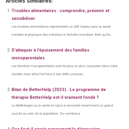
Articles Similaires:
Troubles alimentaires : comprendre, prévenir et
sensibiliser
Les troubles alimentaires représentent un défi majeur pour la santé
mentale et physique des individus à l’échelle mondiale. Bien qu’ils...
S’attaquer à l’épuisement des familles
monoparentales
Les familles monoparentales sont de plus en plus courantes dans notre
société, mais elles font face à des défis uniques...
Bilan de BetterHelp (2023) : Le programme de
thérapie BetterHelp est-il vraiment fondé ?
La téléthérapie ou la santé en ligne a rencontré récemment un grand
succès au sein de la population. De nombreux...