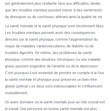
est généralement plus résiliente face aux difficultés, tandis
que des troubles mentaux peuvent mener à des sentiments
de désespoir ou de confusion, altérant ainsi la qualité de vie.
La santé mentale et la santé physique sont étroitement liées.
Les troubles mentaux peuvent avoir des conséquences
directes sur la santé physique, comme l’augmentation du
risque de maladies cardiovasculaires, de diabète ou de
troubles digestifs. De même, des problèmes de santé
physique, comme des douleurs chroniques ou une maladie
grave, peuvent engendrer de l’anxiété ou de la dépression.
C’est pourquoi il est essentiel de prendre en compte à la fois
la santé mentale et physique pour préserver un bien-être
global optimal. Les deux sont indissociables et s’influencent
mutuellement.
Un autre domaine où la santé mentale joue un rôle crucial est
le travail. Une personne en bonne santé mentale est plus