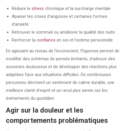
Réduire le
stress
chronique et la surcharge mentale
Apaiser les crises d’angoisse et certaines formes
d’anxiété
Retrouver le sommeil ou améliorer la qualité des nuits
Renforcer la
confiance
en soi et l’estime personnelle
En agissant au niveau de l’inconscient, l’hypnose permet de
modifier des schémas de pensée limitants, d’adoucir des
souvenirs douloureux et de développer des réactions plus
adaptées face aux situations difficiles. De nombreuses
personnes décrivent un sentiment de calme durable, une
meilleure clarté d’esprit et un recul plus serein sur les
événements du quotidien.
Agir sur la douleur et les
comportements problématiques