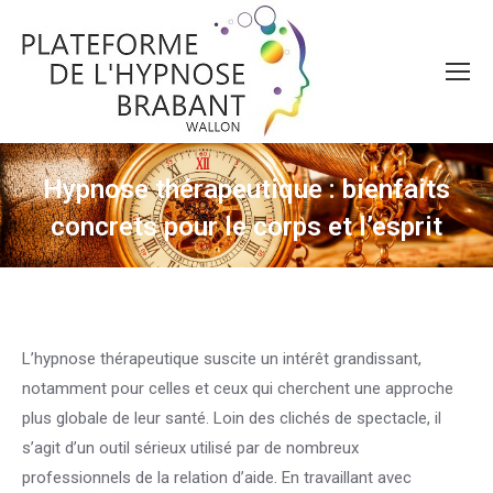
Hypnose thérapeutique : bienfaits
concrets pour le corps et l’esprit
Vous êtes ici :
L’hypnose thérapeutique suscite un intérêt grandissant,
notamment pour celles et ceux qui cherchent une approche
plus globale de leur santé. Loin des clichés de spectacle, il
s’agit d’un outil sérieux utilisé par de nombreux
professionnels de la relation d’aide. En travaillant avec