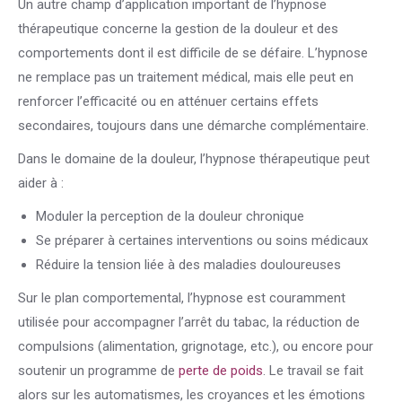
Un autre champ d’application important de l’hypnose
thérapeutique concerne la gestion de la douleur et des
comportements dont il est difficile de se défaire. L’hypnose
ne remplace pas un traitement médical, mais elle peut en
renforcer l’efficacité ou en atténuer certains effets
secondaires, toujours dans une démarche complémentaire.
Dans le domaine de la douleur, l’hypnose thérapeutique peut
aider à :
Moduler la perception de la douleur chronique
Se préparer à certaines interventions ou soins médicaux
Réduire la tension liée à des maladies douloureuses
Sur le plan comportemental, l’hypnose est couramment
utilisée pour accompagner l’arrêt du tabac, la réduction de
compulsions (alimentation, grignotage, etc.), ou encore pour
soutenir un programme de
perte de poids
. Le travail se fait
alors sur les automatismes, les croyances et les émotions