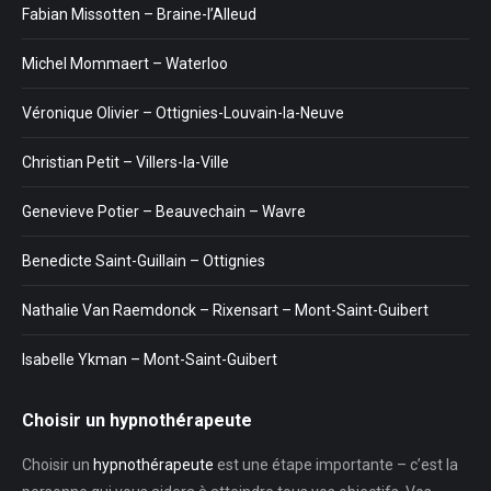
Fabian Missotten – Braine-l’Alleud
Michel Mommaert – Waterloo
Véronique Olivier – Ottignies-Louvain-la-Neuve
Christian Petit – Villers-la-Ville
Genevieve Potier – Beauvechain – Wavre
Benedicte Saint-Guillain – Ottignies
Nathalie Van Raemdonck – Rixensart – Mont-Saint-Guibert
Isabelle Ykman – Mont-Saint-Guibert
Choisir un hypnothérapeute
Choisir un
hypnothérapeute
est une étape importante – c’est la