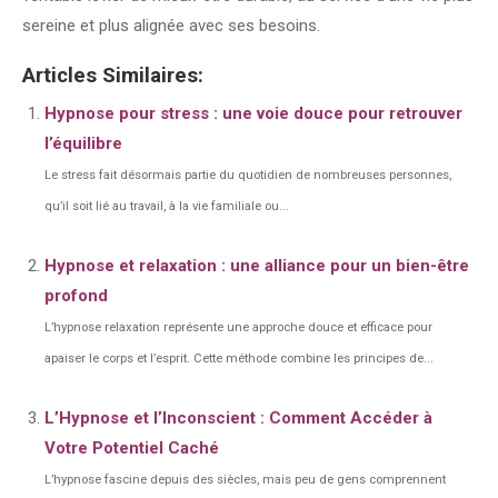
sereine et plus alignée avec ses besoins.
Articles Similaires:
Hypnose pour stress : une voie douce pour retrouver
l’équilibre
Le stress fait désormais partie du quotidien de nombreuses personnes,
qu’il soit lié au travail, à la vie familiale ou...
Hypnose et relaxation : une alliance pour un bien-être
profond
L’hypnose relaxation représente une approche douce et efficace pour
apaiser le corps et l’esprit. Cette méthode combine les principes de...
L’Hypnose et l’Inconscient : Comment Accéder à
Votre Potentiel Caché
L’hypnose fascine depuis des siècles, mais peu de gens comprennent