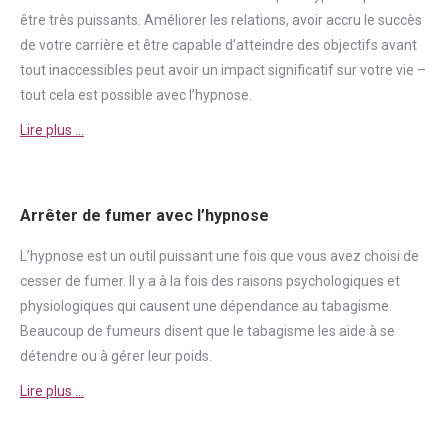
être très puissants. Améliorer les relations, avoir accru le succès
de votre carrière et être capable d’atteindre des objectifs avant
tout inaccessibles peut avoir un impact significatif sur votre vie –
tout cela est possible avec l’hypnose.
Lire plus …
Arrêter de fumer avec l’hypnose
L’hypnose est un outil puissant une fois que vous avez choisi de
cesser de
fumer
. Il y a à la fois des raisons psychologiques et
physiologiques qui causent une
dépendance
au tabagisme.
Beaucoup de fumeurs disent que le tabagisme les aide à se
détendre ou à gérer leur poids.
Lire plus …