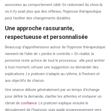
associées au comportement ciblé. En redonnant du choix là
où il n’y avait plus que des réflexes, l’hypnose thérapeutique
peut faciliter des changements durables.
Une approche rassurante,
respectueuse et personnalisée
Beaucoup d’appréhensions autour de l’hypnose thérapeutique
viennent de l’idée de « perdre le contrôle ». En réalité, la
personne reste actrice de tout le processus : elle peut arrêter
à tout moment, refuser une suggestion ou demander des
explications. Le praticien s’adapte au rythme, à l’histoire et
aux objectifs de chacun.
Une séance débute généralement par un temps d’échange
pour définir la demande, clarifier les attentes et instaurer un
climat de
confiance
. Le praticien explique ensuite le
déroulement de l’hypnose, puis guide progressivement vers