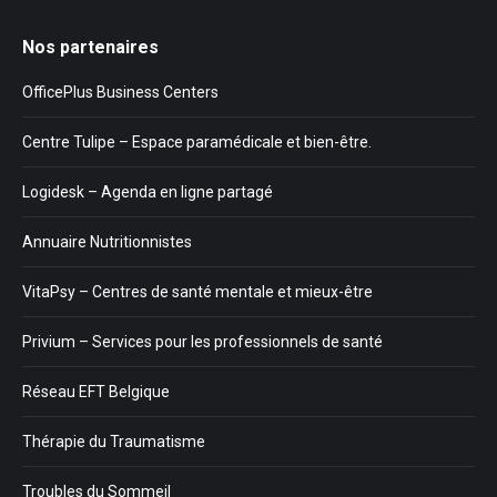
Nos partenaires
OfficePlus Business Centers
Centre Tulipe – Espace paramédicale et bien-être.
Logidesk – Agenda en ligne partagé
Annuaire Nutritionnistes
VitaPsy – Centres de santé mentale et mieux-être
Privium – Services pour les professionnels de santé
Réseau EFT Belgique
Thérapie du Traumatisme
Troubles du Sommeil