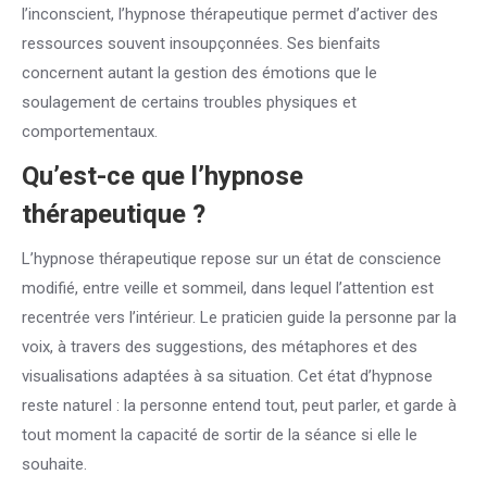
l’inconscient, l’hypnose thérapeutique permet d’activer des
ressources souvent insoupçonnées. Ses bienfaits
concernent autant la gestion des émotions que le
soulagement de certains troubles physiques et
comportementaux.
Qu’est-ce que l’hypnose
thérapeutique ?
L’hypnose thérapeutique repose sur un état de conscience
modifié, entre veille et sommeil, dans lequel l’attention est
recentrée vers l’intérieur. Le praticien guide la personne par la
voix, à travers des suggestions, des métaphores et des
visualisations adaptées à sa situation. Cet état d’hypnose
reste naturel : la personne entend tout, peut parler, et garde à
tout moment la capacité de sortir de la séance si elle le
souhaite.