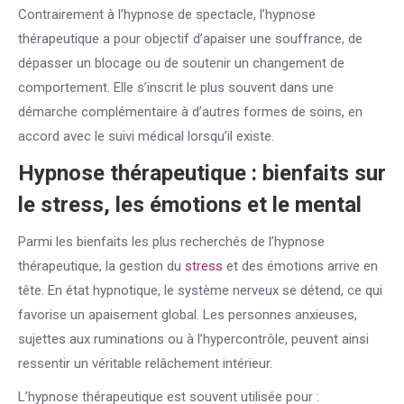
Contrairement à l’hypnose de spectacle, l’hypnose
thérapeutique a pour objectif d’apaiser une souffrance, de
dépasser un blocage ou de soutenir un changement de
comportement. Elle s’inscrit le plus souvent dans une
démarche complémentaire à d’autres formes de soins, en
accord avec le suivi médical lorsqu’il existe.
Hypnose thérapeutique : bienfaits sur
le
stress
, les émotions et le mental
Parmi les bienfaits les plus recherchés de l’hypnose
thérapeutique, la gestion du
stress
et des émotions arrive en
tête. En état hypnotique, le système nerveux se détend, ce qui
favorise un apaisement global. Les personnes anxieuses,
sujettes aux ruminations ou à l’hypercontrôle, peuvent ainsi
ressentir un véritable relâchement intérieur.
L’hypnose thérapeutique est souvent utilisée pour :