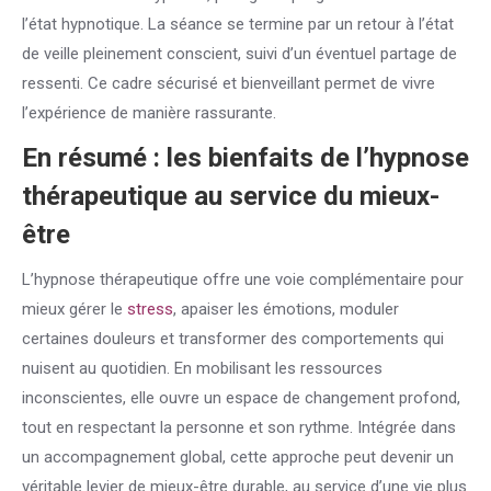
l’état hypnotique. La séance se termine par un retour à l’état
de veille pleinement conscient, suivi d’un éventuel partage de
ressenti. Ce cadre sécurisé et bienveillant permet de vivre
l’expérience de manière rassurante.
En résumé : les bienfaits de l’hypnose
thérapeutique au service du mieux-
être
L’hypnose thérapeutique offre une voie complémentaire pour
mieux gérer le
stress
, apaiser les émotions, moduler
certaines douleurs et transformer des comportements qui
nuisent au quotidien. En mobilisant les ressources
inconscientes, elle ouvre un espace de changement profond,
tout en respectant la personne et son rythme. Intégrée dans
un accompagnement global, cette approche peut devenir un
véritable levier de mieux-être durable, au service d’une vie plus