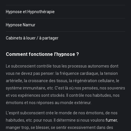
Hypnose et Hypnothérapie
Hypnose Namur
Cabinets à louer / à partager
Comment fonctionne l’hypnose ?
Le subconscient contrôle tous les processus autonomes dont
vous ne devez pas penser: la fréquence cardiaque, la tension
artérielle, la croissance des tissus, la régénération cellulaire, le
système immunitaire, etc. C’est là où nos pensées, nos souvenirs
et vos expériences sont stockés. Il contrôle nos habitudes, nos
émotions et nos réponses au monde extérieur.
L’esprit subconscient crée le monde de nos émotions, de nos
habitudes, etc. pour nous. Il détermine si nous voulons
fumer
,
manger trop, se blesser, se sentir excessivement dans des