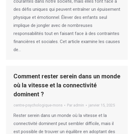
courantes dans notre société, mais elles font face à
des défis uniques qui peuvent entraîner un épuisement
physique et émotionnel. Élever des enfants seul
implique de jongler avec de nombreuses
responsabilités tout en faisant face à des contraintes
financières et sociales. Cet article examine les causes
de…
Comment rester serein dans un monde
où la vitesse et la connectivité
dominent ?
centre-psychologique-mons
Par
admin
janvier 15, 2025
Rester serein dans un monde où la vitesse et la
connectivité dominent peut sembler difficile, mais il
est possible de trouver un équilibre en adoptant des