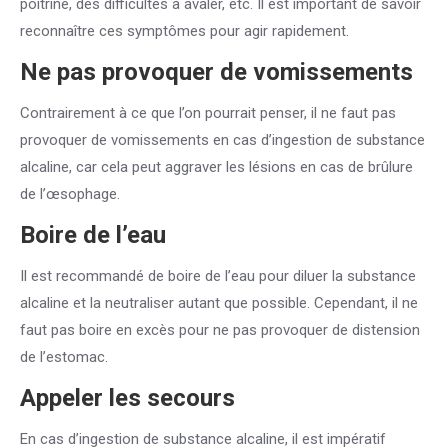
poitrine, des difficultés à avaler, etc. Il est important de savoir
reconnaître ces symptômes pour agir rapidement.
Ne pas provoquer de vomissements
Contrairement à ce que l’on pourrait penser, il ne faut pas
provoquer de vomissements en cas d’ingestion de substance
alcaline, car cela peut aggraver les lésions en cas de brûlure
de l’œsophage.
Boire de l’eau
Il est recommandé de boire de l’eau pour diluer la substance
alcaline et la neutraliser autant que possible. Cependant, il ne
faut pas boire en excès pour ne pas provoquer de distension
de l’estomac.
Appeler les secours
En cas d’ingestion de substance alcaline, il est impératif