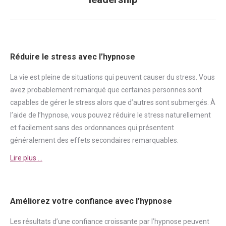
suivant
:
Réduire le stress avec l’hypnose
La vie est pleine de situations qui peuvent causer du
stress
. Vous
avez probablement remarqué que certaines personnes sont
capables de gérer le
stress
alors que d’autres sont submergés. À
l’aide de l’hypnose, vous pouvez réduire le
stress
naturellement
et facilement sans des ordonnances qui présentent
généralement des effets secondaires remarquables.
Lire plus …
Améliorez votre confiance avec l’hypnose
Les résultats d’une
confiance
croissante par l’hypnose peuvent