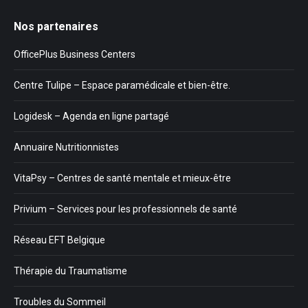
Nos partenaires
OfficePlus Business Centers
Centre Tulipe – Espace paramédicale et bien-être.
Logidesk – Agenda en ligne partagé
Annuaire Nutritionnistes
VitaPsy – Centres de santé mentale et mieux-être
Privium – Services pour les professionnels de santé
Réseau EFT Belgique
Thérapie du Traumatisme
Troubles du Sommeil