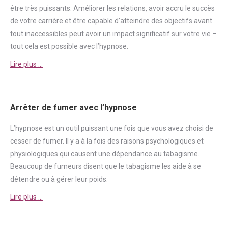
être très puissants. Améliorer les relations, avoir accru le succès
de votre carrière et être capable d’atteindre des objectifs avant
tout inaccessibles peut avoir un impact significatif sur votre vie –
tout cela est possible avec l’hypnose.
Lire plus …
Arrêter de fumer avec l’hypnose
L’hypnose est un outil puissant une fois que vous avez choisi de
cesser de
fumer
. Il y a à la fois des raisons psychologiques et
physiologiques qui causent une
dépendance
au tabagisme.
Beaucoup de fumeurs disent que le tabagisme les aide à se
détendre ou à gérer leur poids.
Lire plus …