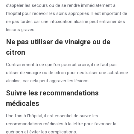
d’appeler les secours ou de se rendre immédiatement à
l’hôpital pour recevoir les soins appropriés. Il est important de
ne pas tarder, car une intoxication alcaline peut entraîner des
lésions graves.
Ne pas utiliser de vinaigre ou de
citron
Contrairement à ce que l’on pourrait croire, il ne faut pas
utiliser de vinaigre ou de citron pour neutraliser une substance
alcaline, car cela peut aggraver les lésions.
Suivre les recommandations
médicales
Une fois à l’hôpital, il est essentiel de suivre les
recommandations médicales à la lettre pour favoriser la
guérison et éviter les complications.