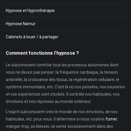
Hypnose et Hypnothérapie
Hypnose Namur
Cabinets à louer / à partager
Comment fonctionne l’hypnose ?
Le subconscient contrôle tous les processus autonomes dont
vous ne devez pas penser: la fréquence cardiaque, la tension
artérielle, la croissance des tissus, la régénération cellulaire, le
système immunitaire, etc. C’est là où nos pensées, nos souvenirs
et vos expériences sont stockés. Il contrôle nos habitudes, nos
émotions et nos réponses au monde extérieur.
L’esprit subconscient crée le monde de nos émotions, de nos
habitudes, etc. pour nous. Il détermine si nous voulons
fumer
,
manger trop, se blesser, se sentir excessivement dans des