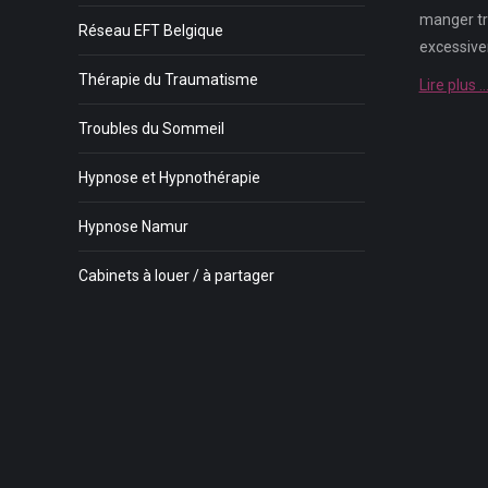
manger tro
Réseau EFT Belgique
excessive
Thérapie du Traumatisme
Lire plus 
Troubles du Sommeil
Hypnose et Hypnothérapie
Hypnose Namur
Cabinets à louer / à partager