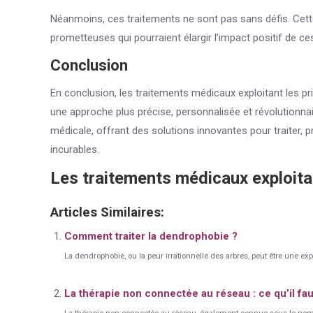
Néanmoins, ces traitements ne sont pas sans défis. Cette
prometteuses qui pourraient élargir l’impact positif de ce
Conclusion
En conclusion, les traitements médicaux exploitant les pr
une approche plus précise, personnalisée et révolutionnai
médicale, offrant des solutions innovantes pour traiter,
incurables.
Les traitements médicaux exploitan
Articles Similaires:
Comment traiter la dendrophobie ?
La dendrophobie, ou la peur irrationnelle des arbres, peut être une e
La thérapie non connectée au réseau : ce qu’il fau