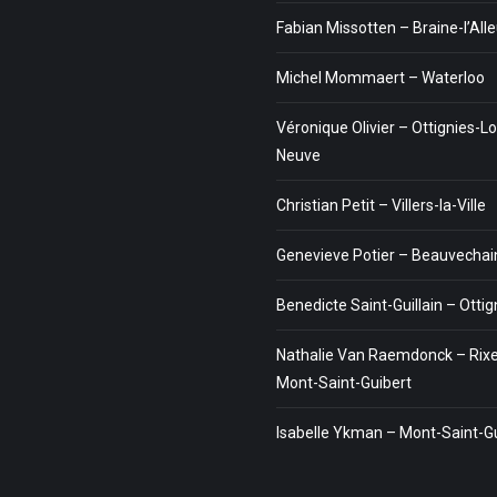
Fabian Missotten – Braine-l’All
Michel Mommaert – Waterloo
Véronique Olivier – Ottignies-Lo
Neuve
Christian Petit – Villers-la-Ville
Genevieve Potier – Beauvechai
Benedicte Saint-Guillain – Ottig
Nathalie Van Raemdonck – Rixe
Mont-Saint-Guibert
Isabelle Ykman – Mont-Saint-G